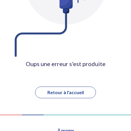
Oups une erreur s'est produite
Retour à l'accueil
À propos