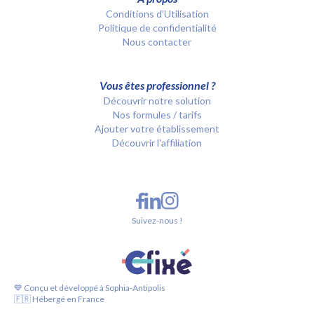
Conditions d’Utilisation
Politique de confidentialité
Nous contacter
Vous êtes professionnel ?
Découvrir notre solution
Nos formules / tarifs
Ajouter votre établissement
Découvrir l'affiliation
Suivez-nous !
💙 Conçu et développé à Sophia-Antipolis
🇫🇷 Hébergé en France