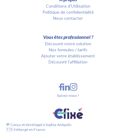
Conditions d’Utilisation
Politique de confidentialité
Nous contacter
Vous êtes professionnel ?
Découvrir notre solution
Nos formules / tarifs
Ajouter votre établissement
Découvrir l'affiliation
Suivez-nous !
💙 Conçu et développé à Sophia-Antipolis
🇫🇷 Hébergé en France