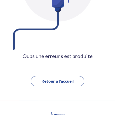
Oups une erreur s'est produite
Retour à l'accueil
À propos