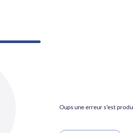
Oups une erreur s'est produ