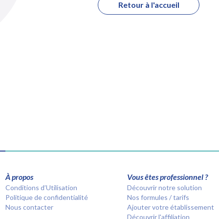
Retour à l'accueil
À propos
Vous êtes professionnel ?
Conditions d’Utilisation
Découvrir notre solution
Politique de confidentialité
Nos formules / tarifs
Nous contacter
Ajouter votre établissement
Découvrir l'affiliation