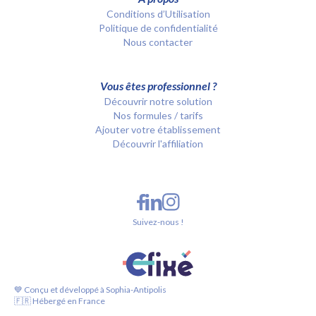
Conditions d’Utilisation
Politique de confidentialité
Nous contacter
Vous êtes professionnel ?
Découvrir notre solution
Nos formules / tarifs
Ajouter votre établissement
Découvrir l'affiliation
Suivez-nous !
💙 Conçu et développé à Sophia-Antipolis
🇫🇷 Hébergé en France