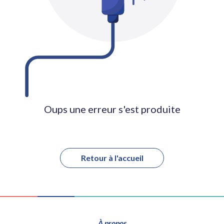
Oups une erreur s'est produite
Retour à l'accueil
À propos