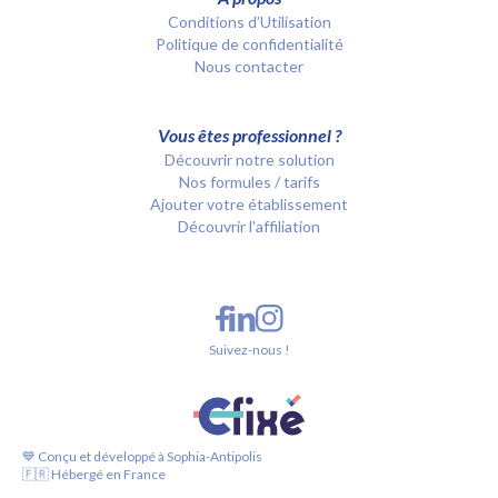
Conditions d’Utilisation
Politique de confidentialité
Nous contacter
Vous êtes professionnel ?
Découvrir notre solution
Nos formules / tarifs
Ajouter votre établissement
Découvrir l'affiliation
Suivez-nous !
💙 Conçu et développé à Sophia-Antipolis
🇫🇷 Hébergé en France