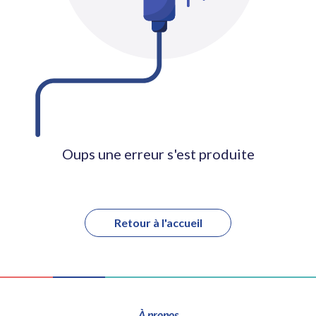
Oups une erreur s'est produite
Retour à l'accueil
À propos