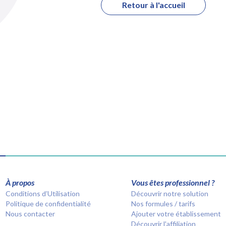
Retour à l'accueil
À propos
Vous êtes professionnel ?
Conditions d’Utilisation
Découvrir notre solution
Politique de confidentialité
Nos formules / tarifs
Nous contacter
Ajouter votre établissement
Découvrir l'affiliation