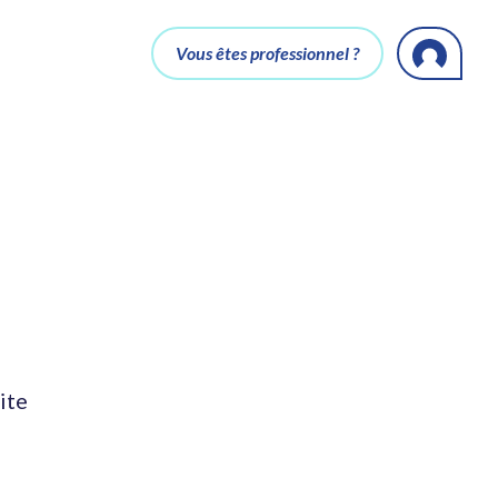
Vous êtes professionnel ?
ite