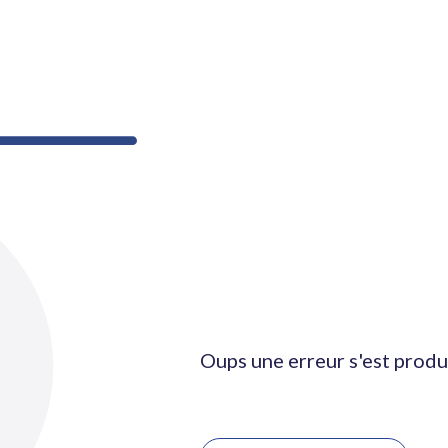
Oups une erreur s'est produ