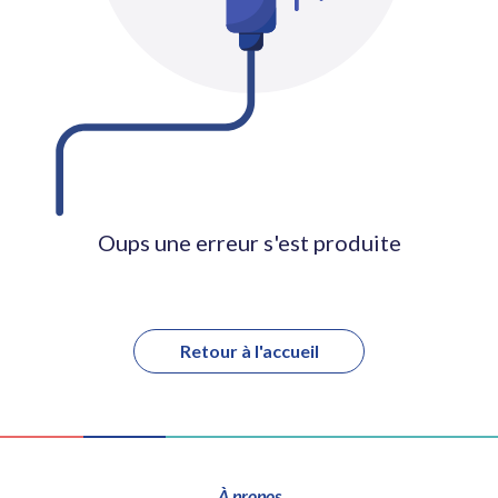
Oups une erreur s'est produite
Retour à l'accueil
À propos