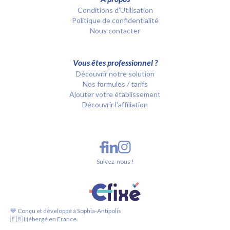
Conditions d’Utilisation
Politique de confidentialité
Nous contacter
Vous êtes professionnel ?
Découvrir notre solution
Nos formules / tarifs
Ajouter votre établissement
Découvrir l'affiliation
Suivez-nous !
💙 Conçu et développé à Sophia-Antipolis
🇫🇷 Hébergé en France