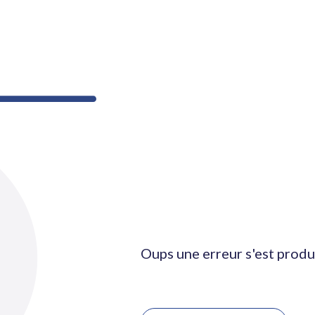
Oups une erreur s'est produ