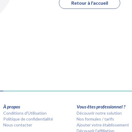
Retour à l'accueil
À propos
Vous êtes professionnel ?
Conditions d’Utilisation
Découvrir notre solution
Politique de confidentialité
Nos formules / tarifs
Nous contacter
Ajouter votre établissement
Découvrir l'affiliation