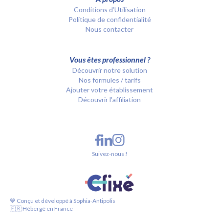
Conditions d’Utilisation
Politique de confidentialité
Nous contacter
Vous êtes professionnel ?
Découvrir notre solution
Nos formules / tarifs
Ajouter votre établissement
Découvrir l'affiliation
Suivez-nous !
💙 Conçu et développé à Sophia-Antipolis
🇫🇷 Hébergé en France