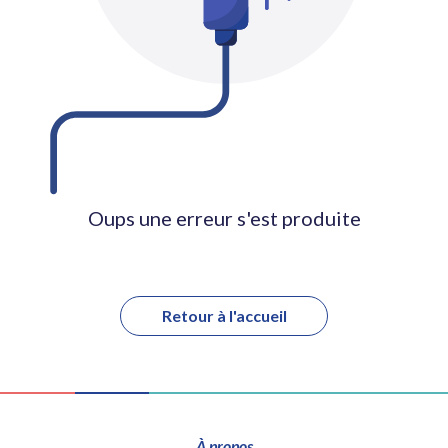
Oups une erreur s'est produite
Retour à l'accueil
À propos