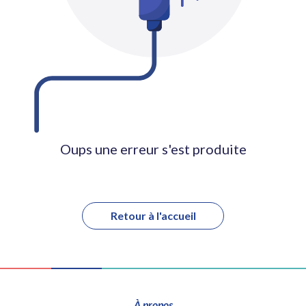
Oups une erreur s'est produite
Retour à l'accueil
À propos