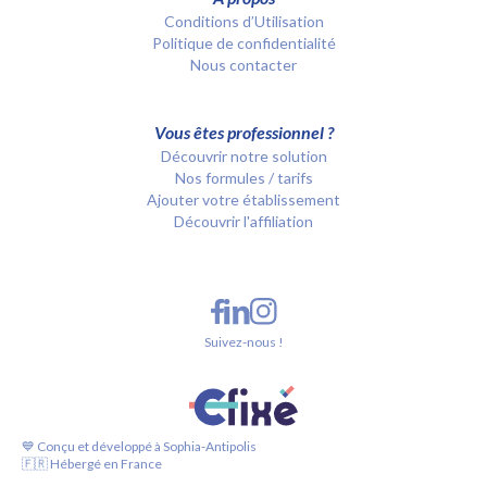
Conditions d’Utilisation
Politique de confidentialité
Nous contacter
Vous êtes professionnel ?
Découvrir notre solution
Nos formules / tarifs
Ajouter votre établissement
Découvrir l'affiliation
Suivez-nous !
💙 Conçu et développé à Sophia-Antipolis
🇫🇷 Hébergé en France