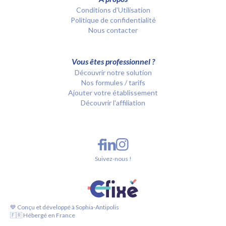
Conditions d’Utilisation
Politique de confidentialité
Nous contacter
Vous êtes professionnel ?
Découvrir notre solution
Nos formules / tarifs
Ajouter votre établissement
Découvrir l'affiliation
Suivez-nous !
💙 Conçu et développé à Sophia-Antipolis
🇫🇷 Hébergé en France