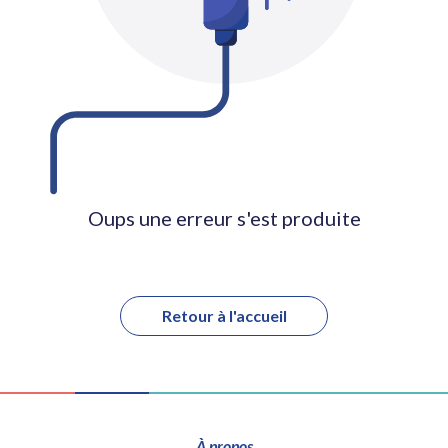
Oups une erreur s'est produite
Retour à l'accueil
À propos