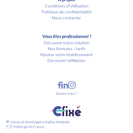
Conditions d’Utilisation
Politique de confidentialité
Nous contacter
Vous êtes professionnel ?
Découvrir notre solution
Nos formules / tarifs
Ajouter votre établissement
Découvrir l'affiliation
Suivez-nous !
💙 Conçu et développé à Sophia-Antipolis
🇫🇷 Hébergé en France