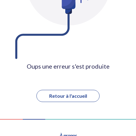
Oups une erreur s'est produite
Retour à l'accueil
À propos