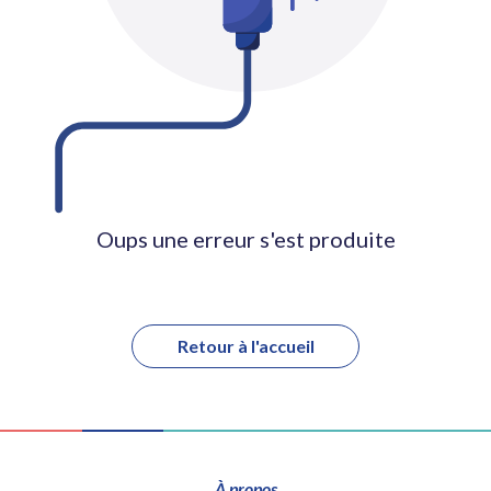
Oups une erreur s'est produite
Retour à l'accueil
À propos