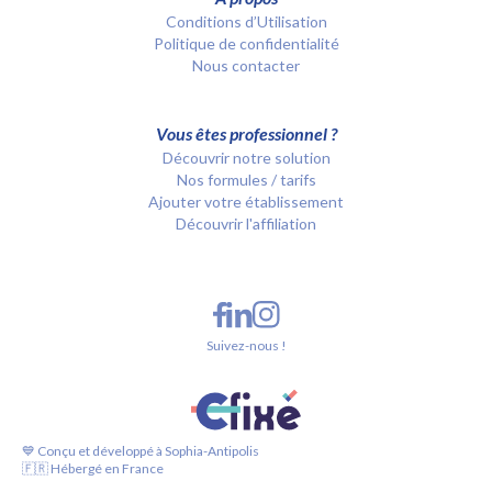
Conditions d’Utilisation
Politique de confidentialité
Nous contacter
Vous êtes professionnel ?
Découvrir notre solution
Nos formules / tarifs
Ajouter votre établissement
Découvrir l'affiliation
Suivez-nous !
💙 Conçu et développé à Sophia-Antipolis
🇫🇷 Hébergé en France