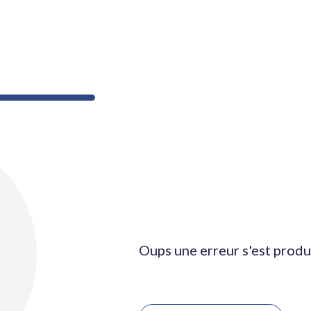
Oups une erreur s'est produ