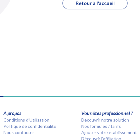
Retour à l'accueil
À propos
Vous êtes professionnel ?
Conditions d’Utilisation
Découvrir notre solution
Politique de confidentialité
Nos formules / tarifs
Nous contacter
Ajouter votre établissement
Découvrir l'affiliation