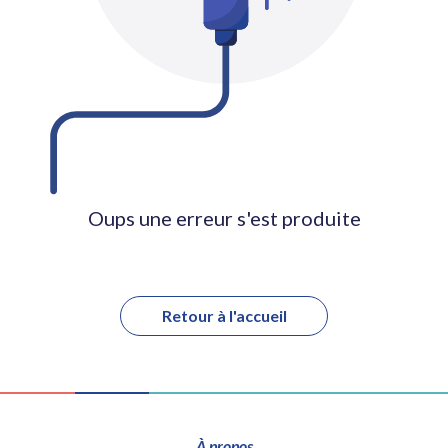
Oups une erreur s'est produite
Retour à l'accueil
À propos