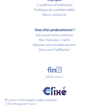
Conditions d’Utilisation
Politique de confidentialité
Nous contacter
Vous êtes professionnel ?
Découvrir notre solution
Nos formules / tarifs
Ajouter votre établissement
Découvrir l'affiliation
Suivez-nous !
💙 Conçu et développé à Sophia-Antipolis
🇫🇷 Hébergé en France