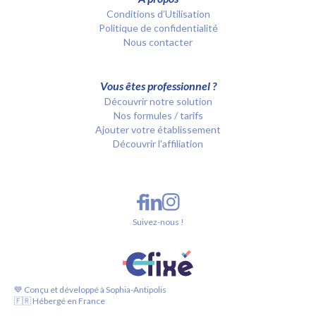
Conditions d’Utilisation
Politique de confidentialité
Nous contacter
Vous êtes professionnel ?
Découvrir notre solution
Nos formules / tarifs
Ajouter votre établissement
Découvrir l'affiliation
Suivez-nous !
💙 Conçu et développé à Sophia-Antipolis
🇫🇷 Hébergé en France