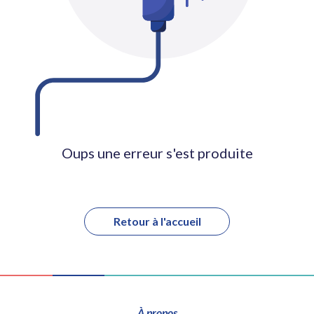
Oups une erreur s'est produite
Retour à l'accueil
À propos