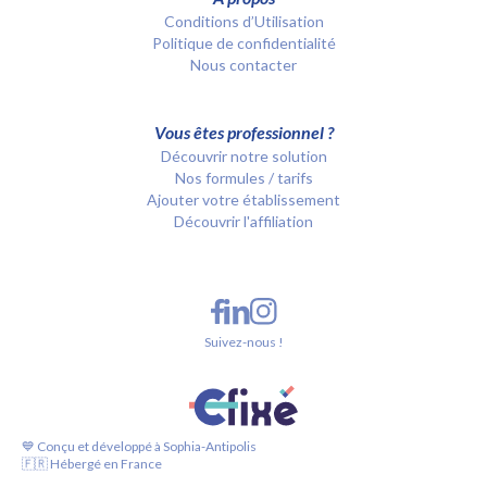
Conditions d’Utilisation
Politique de confidentialité
Nous contacter
Vous êtes professionnel ?
Découvrir notre solution
Nos formules / tarifs
Ajouter votre établissement
Découvrir l'affiliation
Suivez-nous !
💙 Conçu et développé à Sophia-Antipolis
🇫🇷 Hébergé en France