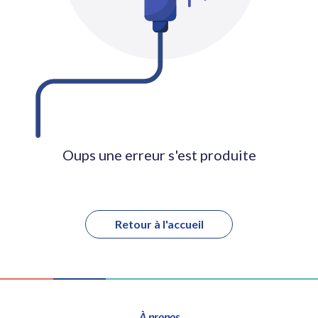
Oups une erreur s'est produite
Retour à l'accueil
À propos