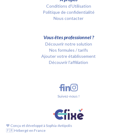
Conditions d’Utilisation
Politique de confidentialité
Nous contacter
Vous êtes professionnel ?
Découvrir notre solution
Nos formules / tarifs
Ajouter votre établissement
Découvrir l'affiliation
Suivez-nous !
💙 Conçu et développé à Sophia-Antipolis
🇫🇷 Hébergé en France