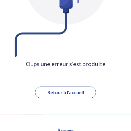
Oups une erreur s'est produite
Retour à l'accueil
À propos