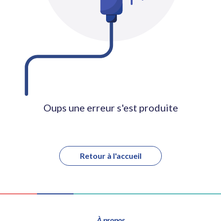
Oups une erreur s'est produite
Retour à l'accueil
À propos