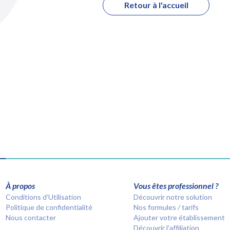
Retour à l'accueil
À propos
Vous êtes professionnel ?
Conditions d’Utilisation
Découvrir notre solution
Politique de confidentialité
Nos formules / tarifs
Nous contacter
Ajouter votre établissement
Découvrir l'affiliation