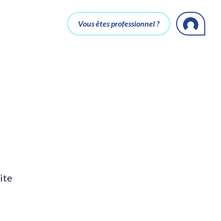
Vous êtes professionnel ?
ite