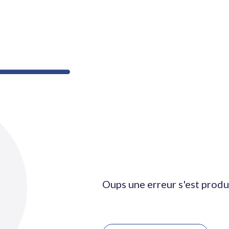
Oups une erreur s'est produ