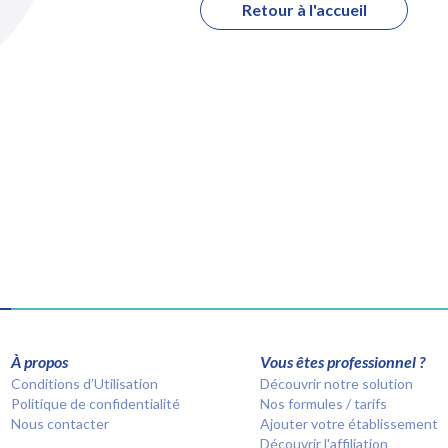
Retour à l'accueil
À propos
Vous êtes professionnel ?
Conditions d’Utilisation
Découvrir notre solution
Politique de confidentialité
Nos formules / tarifs
Nous contacter
Ajouter votre établissement
Découvrir l'affiliation