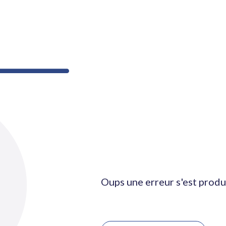
Oups une erreur s'est produ