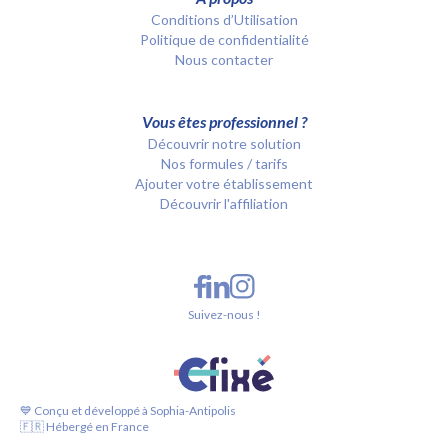
Conditions d’Utilisation
Politique de confidentialité
Nous contacter
Vous êtes professionnel ?
Découvrir notre solution
Nos formules / tarifs
Ajouter votre établissement
Découvrir l'affiliation
Suivez-nous !
💙 Conçu et développé à Sophia-Antipolis
🇫🇷 Hébergé en France