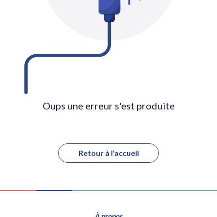
Oups une erreur s'est produite
Retour à l'accueil
À propos