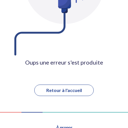
Oups une erreur s'est produite
Retour à l'accueil
À propos