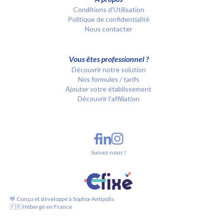
Conditions d’Utilisation
Politique de confidentialité
Nous contacter
Vous êtes professionnel ?
Découvrir notre solution
Nos formules / tarifs
Ajouter votre établissement
Découvrir l'affiliation
Suivez-nous !
💙 Conçu et développé à Sophia-Antipolis
🇫🇷 Hébergé en France