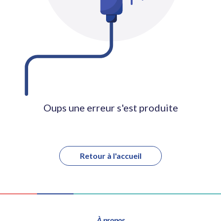
Oups une erreur s'est produite
Retour à l'accueil
À propos