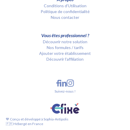
Conditions d’Utilisation
Politique de confidentialité
Nous contacter
Vous êtes professionnel ?
Découvrir notre solution
Nos formules / tarifs
Ajouter votre établissement
Découvrir l'affiliation
Suivez-nous !
💙 Conçu et développé à Sophia-Antipolis
🇫🇷 Hébergé en France