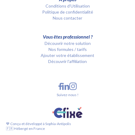
Conditions d’Utilisation
Politique de confidentialité
Nous contacter
Vous êtes professionnel ?
Découvrir notre solution
Nos formules / tarifs
Ajouter votre établissement
Découvrir l'affiliation
Suivez-nous !
💙 Conçu et développé à Sophia-Antipolis
🇫🇷 Hébergé en France