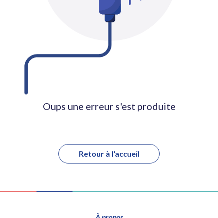
Oups une erreur s'est produite
Retour à l'accueil
À propos