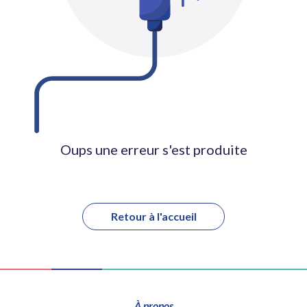
Oups une erreur s'est produite
Retour à l'accueil
À propos