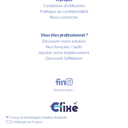
Conditions d’Utilisation
Politique de confidentialité
Nous contacter
Vous êtes professionnel ?
Découvrir notre solution
Nos formules / tarifs
Ajouter votre établissement
Découvrir l'affiliation
Suivez-nous !
💙 Conçu et développé à Sophia-Antipolis
🇫🇷 Hébergé en France