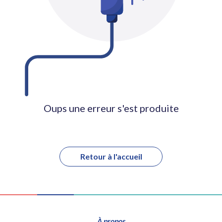
Oups une erreur s'est produite
Retour à l'accueil
À propos