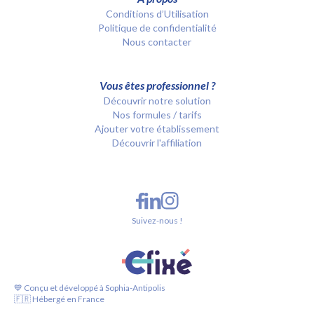
Conditions d’Utilisation
Politique de confidentialité
Nous contacter
Vous êtes professionnel ?
Découvrir notre solution
Nos formules / tarifs
Ajouter votre établissement
Découvrir l'affiliation
Suivez-nous !
💙 Conçu et développé à Sophia-Antipolis
🇫🇷 Hébergé en France