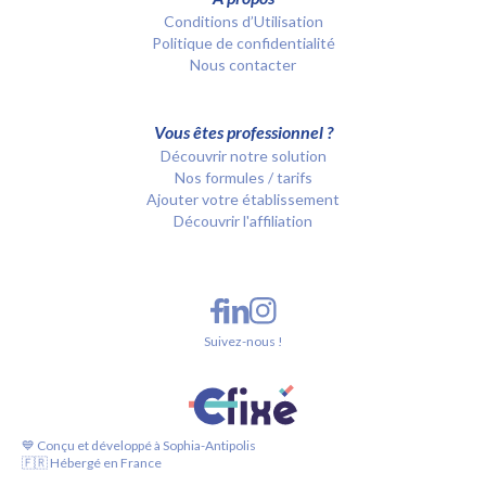
Conditions d’Utilisation
Politique de confidentialité
Nous contacter
Vous êtes professionnel ?
Découvrir notre solution
Nos formules / tarifs
Ajouter votre établissement
Découvrir l'affiliation
Suivez-nous !
💙 Conçu et développé à Sophia-Antipolis
🇫🇷 Hébergé en France