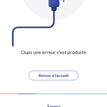
Oups une erreur s'est produite
Retour à l'accueil
À propos