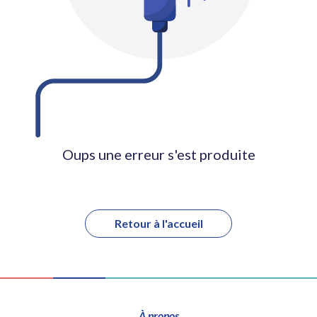
Oups une erreur s'est produite
Retour à l'accueil
À propos