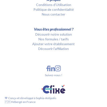
Conditions d’Utilisation
Politique de confidentialité
Nous contacter
Vous êtes professionnel ?
Découvrir notre solution
Nos formules / tarifs
Ajouter votre établissement
Découvrir l'affiliation
Suivez-nous !
💙 Conçu et développé à Sophia-Antipolis
🇫🇷 Hébergé en France