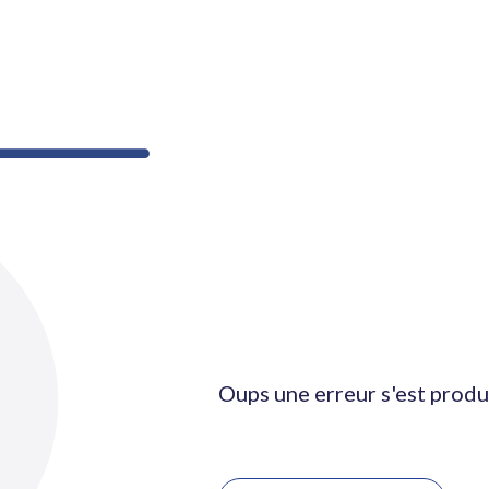
Oups une erreur s'est produ