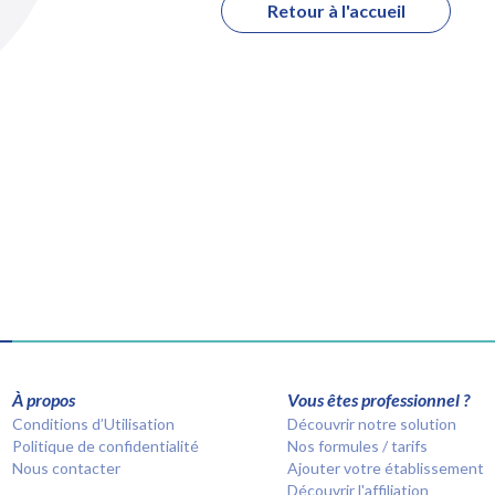
Retour à l'accueil
À propos
Vous êtes professionnel ?
Conditions d’Utilisation
Découvrir notre solution
Politique de confidentialité
Nos formules / tarifs
Nous contacter
Ajouter votre établissement
Découvrir l'affiliation