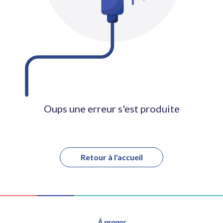
Oups une erreur s'est produite
Retour à l'accueil
À propos