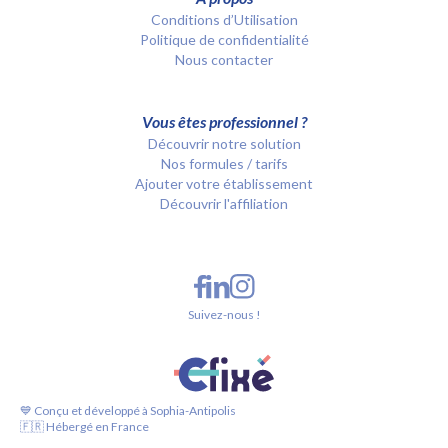
Conditions d’Utilisation
Politique de confidentialité
Nous contacter
Vous êtes professionnel ?
Découvrir notre solution
Nos formules / tarifs
Ajouter votre établissement
Découvrir l'affiliation
Suivez-nous !
💙 Conçu et développé à Sophia-Antipolis
🇫🇷 Hébergé en France