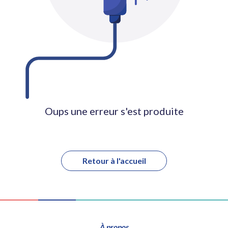
Oups une erreur s'est produite
Retour à l'accueil
À propos