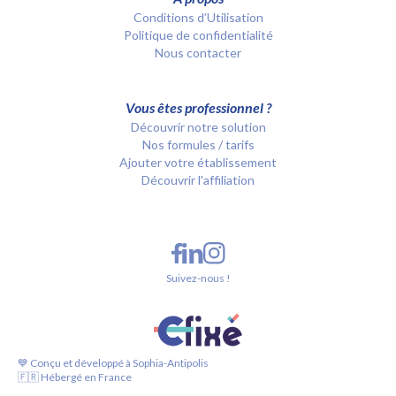
Conditions d’Utilisation
Politique de confidentialité
Nous contacter
Vous êtes professionnel ?
Découvrir notre solution
Nos formules / tarifs
Ajouter votre établissement
Découvrir l'affiliation
Suivez-nous !
💙 Conçu et développé à Sophia-Antipolis
🇫🇷 Hébergé en France