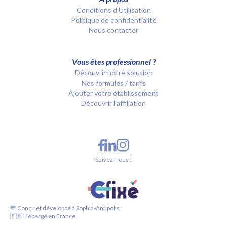
Conditions d’Utilisation
Politique de confidentialité
Nous contacter
Vous êtes professionnel ?
Découvrir notre solution
Nos formules / tarifs
Ajouter votre établissement
Découvrir l'affiliation
Suivez-nous !
💙 Conçu et développé à Sophia-Antipolis
🇫🇷 Hébergé en France