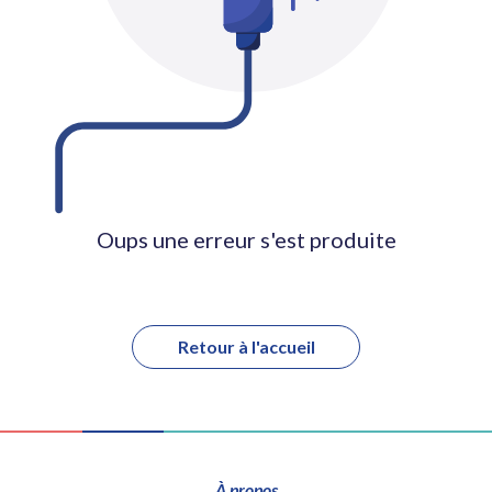
Oups une erreur s'est produite
Retour à l'accueil
À propos