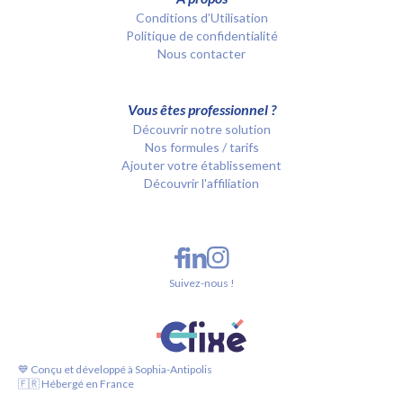
Conditions d’Utilisation
Politique de confidentialité
Nous contacter
Vous êtes professionnel ?
Découvrir notre solution
Nos formules / tarifs
Ajouter votre établissement
Découvrir l'affiliation
Suivez-nous !
💙 Conçu et développé à Sophia-Antipolis
🇫🇷 Hébergé en France