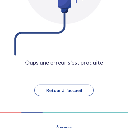
Oups une erreur s'est produite
Retour à l'accueil
À propos