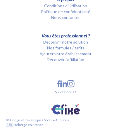
Conditions d’Utilisation
Politique de confidentialité
Nous contacter
Vous êtes professionnel ?
Découvrir notre solution
Nos formules / tarifs
Ajouter votre établissement
Découvrir l'affiliation
Suivez-nous !
💙 Conçu et développé à Sophia-Antipolis
🇫🇷 Hébergé en France