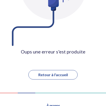
Oups une erreur s'est produite
Retour à l'accueil
À propos