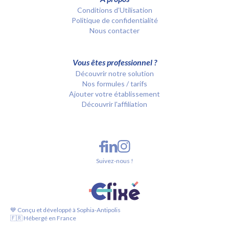
Conditions d’Utilisation
Politique de confidentialité
Nous contacter
Vous êtes professionnel ?
Découvrir notre solution
Nos formules / tarifs
Ajouter votre établissement
Découvrir l'affiliation
Suivez-nous !
💙 Conçu et développé à Sophia-Antipolis
🇫🇷 Hébergé en France