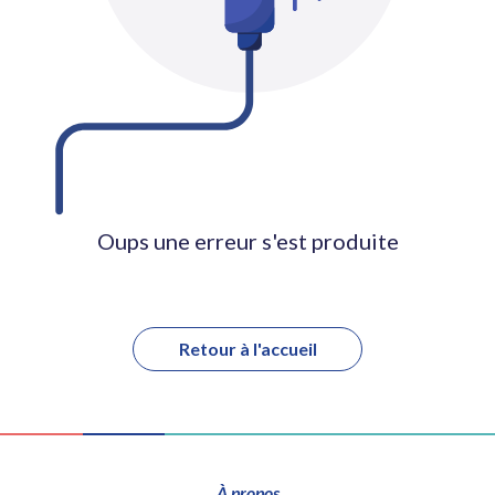
Oups une erreur s'est produite
Retour à l'accueil
À propos