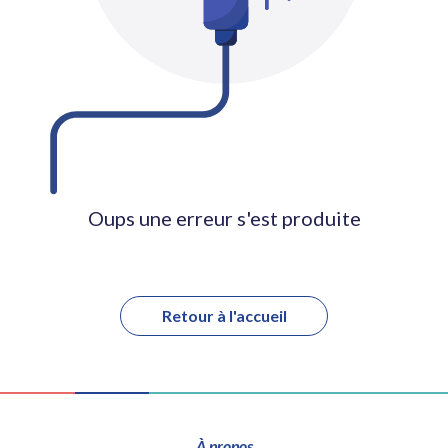
Oups une erreur s'est produite
Retour à l'accueil
À propos