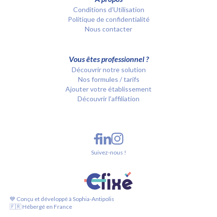
Conditions d’Utilisation
Politique de confidentialité
Nous contacter
Vous êtes professionnel ?
Découvrir notre solution
Nos formules / tarifs
Ajouter votre établissement
Découvrir l'affiliation
Suivez-nous !
💙 Conçu et développé à Sophia-Antipolis
🇫🇷 Hébergé en France