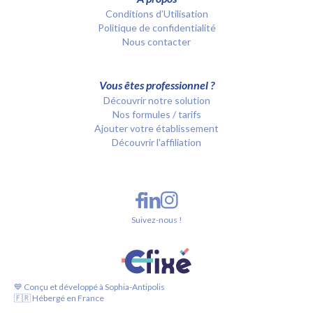
Conditions d’Utilisation
Politique de confidentialité
Nous contacter
Vous êtes professionnel ?
Découvrir notre solution
Nos formules / tarifs
Ajouter votre établissement
Découvrir l'affiliation
Suivez-nous !
💙 Conçu et développé à Sophia-Antipolis
🇫🇷 Hébergé en France