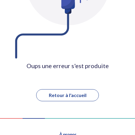
Oups une erreur s'est produite
Retour à l'accueil
À propos