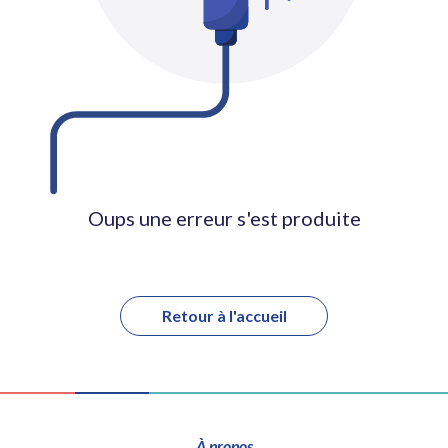
Oups une erreur s'est produite
Retour à l'accueil
À propos