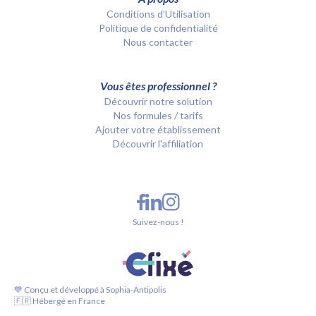
Conditions d’Utilisation
Politique de confidentialité
Nous contacter
Vous êtes professionnel ?
Découvrir notre solution
Nos formules / tarifs
Ajouter votre établissement
Découvrir l'affiliation
Suivez-nous !
💙 Conçu et développé à Sophia-Antipolis
🇫🇷 Hébergé en France