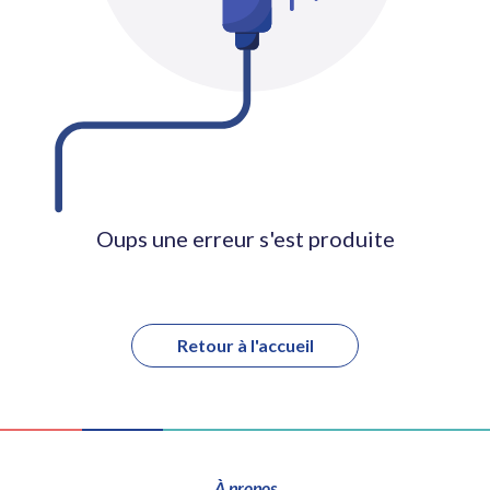
Oups une erreur s'est produite
Retour à l'accueil
À propos