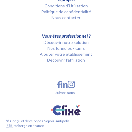
Conditions d’Utilisation
Politique de confidentialité
Nous contacter
Vous êtes professionnel ?
Découvrir notre solution
Nos formules / tarifs
Ajouter votre établissement
Découvrir l'affiliation
Suivez-nous !
💙 Conçu et développé à Sophia-Antipolis
🇫🇷 Hébergé en France