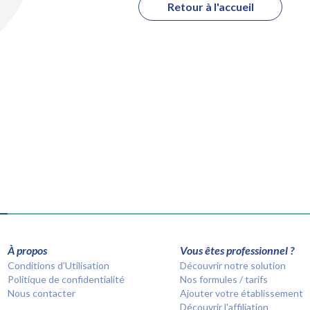
Retour à l'accueil
À propos
Vous êtes professionnel ?
Conditions d’Utilisation
Découvrir notre solution
Politique de confidentialité
Nos formules / tarifs
Nous contacter
Ajouter votre établissement
Découvrir l'affiliation