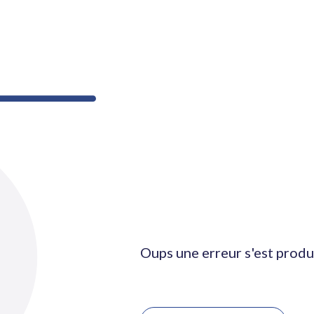
Oups une erreur s'est produ