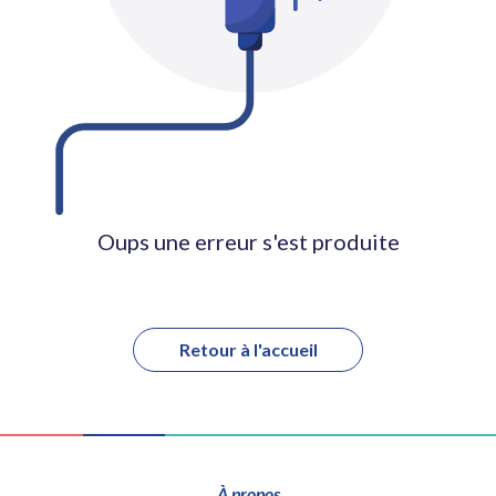
Oups une erreur s'est produite
Retour à l'accueil
À propos