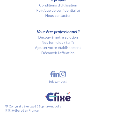
Conditions d’Utilisation
Politique de confidentialité
Nous contacter
Vous êtes professionnel ?
Découvrir notre solution
Nos formules / tarifs
Ajouter votre établissement
Découvrir l'affiliation
Suivez-nous !
💙 Conçu et développé à Sophia-Antipolis
🇫🇷 Hébergé en France