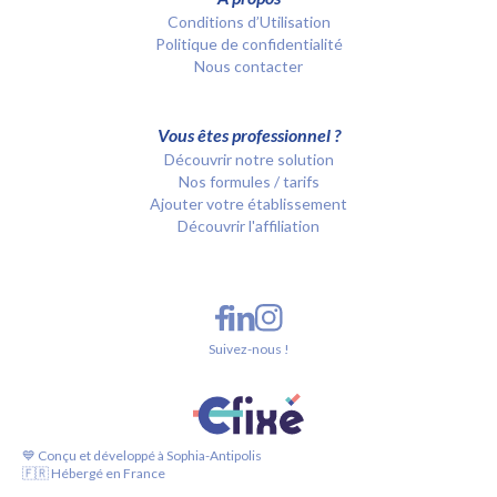
Conditions d’Utilisation
Politique de confidentialité
Nous contacter
Vous êtes professionnel ?
Découvrir notre solution
Nos formules / tarifs
Ajouter votre établissement
Découvrir l'affiliation
Suivez-nous !
💙 Conçu et développé à Sophia-Antipolis
🇫🇷 Hébergé en France