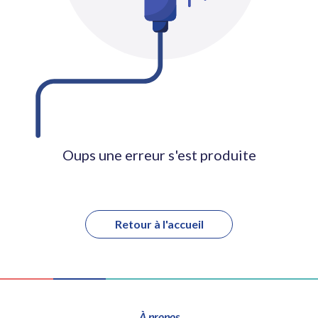
Oups une erreur s'est produite
Retour à l'accueil
À propos