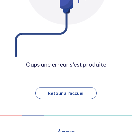
Oups une erreur s'est produite
Retour à l'accueil
À propos