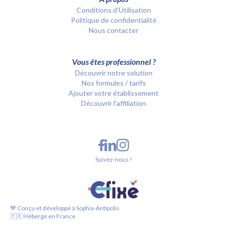
Conditions d’Utilisation
Politique de confidentialité
Nous contacter
Vous êtes professionnel ?
Découvrir notre solution
Nos formules / tarifs
Ajouter votre établissement
Découvrir l'affiliation
Suivez-nous !
💙 Conçu et développé à Sophia-Antipolis
🇫🇷 Hébergé en France