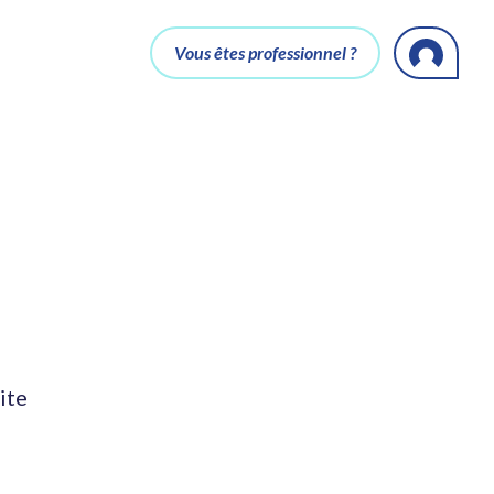
Vous êtes professionnel ?
ite