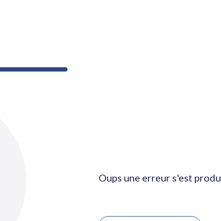
Oups une erreur s'est produ