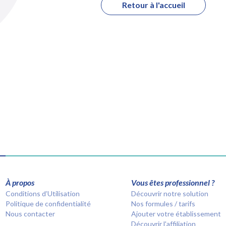
Retour à l'accueil
À propos
Vous êtes professionnel ?
Conditions d’Utilisation
Découvrir notre solution
Politique de confidentialité
Nos formules / tarifs
Nous contacter
Ajouter votre établissement
Découvrir l'affiliation