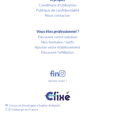
Conditions d’Utilisation
Politique de confidentialité
Nous contacter
Vous êtes professionnel ?
Découvrir notre solution
Nos formules / tarifs
Ajouter votre établissement
Découvrir l'affiliation
Suivez-nous !
💙 Conçu et développé à Sophia-Antipolis
🇫🇷 Hébergé en France