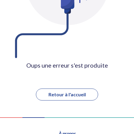
Oups une erreur s'est produite
Retour à l'accueil
À propos