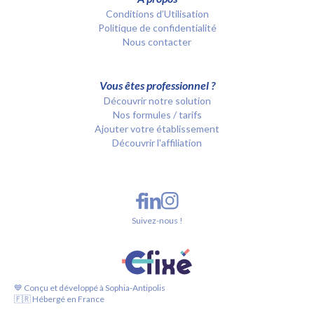
Conditions d’Utilisation
Politique de confidentialité
Nous contacter
Vous êtes professionnel ?
Découvrir notre solution
Nos formules / tarifs
Ajouter votre établissement
Découvrir l'affiliation
Suivez-nous !
💙 Conçu et développé à Sophia-Antipolis
🇫🇷 Hébergé en France