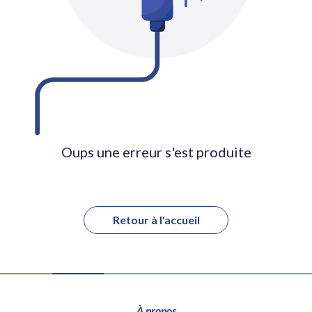
Oups une erreur s'est produite
Retour à l'accueil
À propos