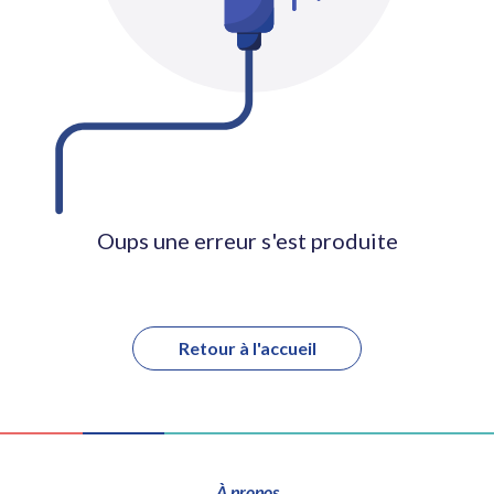
Oups une erreur s'est produite
Retour à l'accueil
À propos