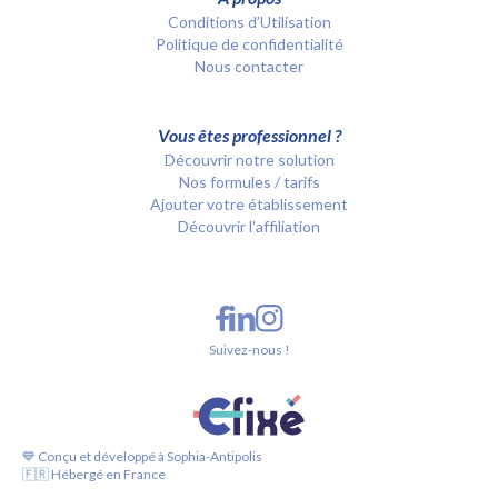
Conditions d’Utilisation
Politique de confidentialité
Nous contacter
Vous êtes professionnel ?
Découvrir notre solution
Nos formules / tarifs
Ajouter votre établissement
Découvrir l'affiliation
Suivez-nous !
💙 Conçu et développé à Sophia-Antipolis
🇫🇷 Hébergé en France