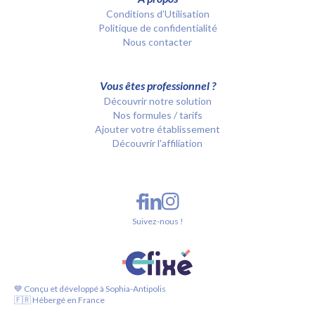
Conditions d’Utilisation
Politique de confidentialité
Nous contacter
Vous êtes professionnel ?
Découvrir notre solution
Nos formules / tarifs
Ajouter votre établissement
Découvrir l'affiliation
Suivez-nous !
💙 Conçu et développé à Sophia-Antipolis
🇫🇷 Hébergé en France