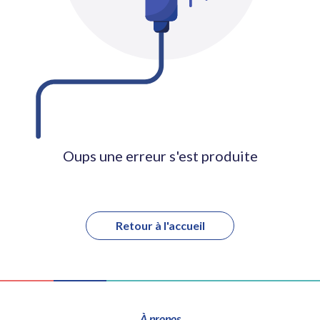
Oups une erreur s'est produite
Retour à l'accueil
À propos