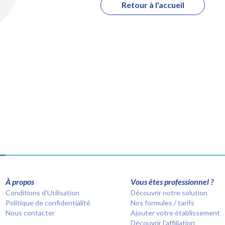
Retour à l'accueil
À propos
Vous êtes professionnel ?
Conditions d’Utilisation
Découvrir notre solution
Politique de confidentialité
Nos formules / tarifs
Nous contacter
Ajouter votre établissement
Découvrir l'affiliation