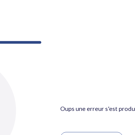
Oups une erreur s'est produ