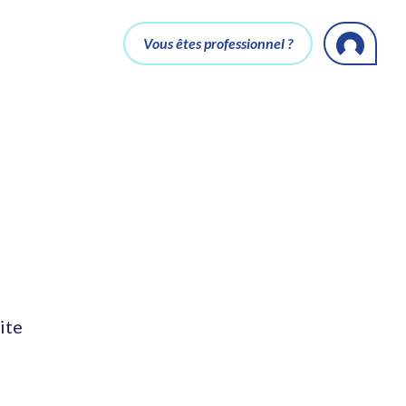
Vous êtes professionnel ?
ite